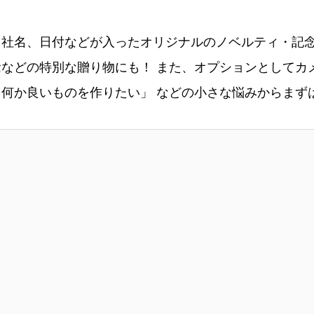
社名、日付などが入ったオリジナルのノベルティ・記念
などの特別な贈り物にも！ また、オプションとしてカ
何か良いものを作りたい」 などの小さな悩みからまず