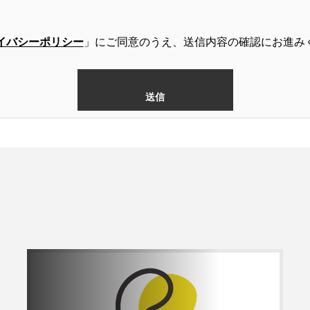
イバシーポリシー
」にご同意のうえ、送信内容の確認にお進み