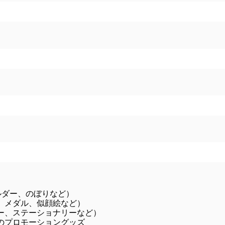
ルダー、のぼりなど）
、メダル、似顔絵など）
ー、ステーショナリーなど）
のプロモーショングッズ