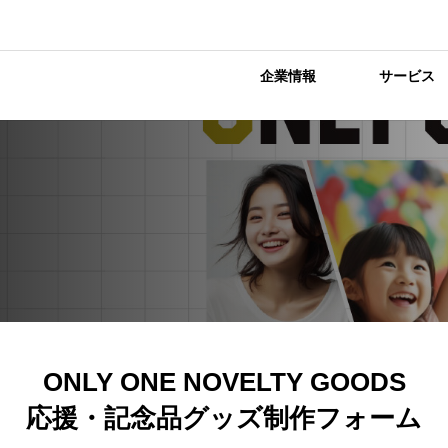
企業情報
サービス
ONLY ONE NOVELTY GOODS
応援・記念品グッズ制作フォーム