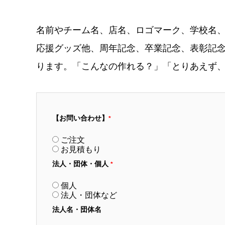
名前やチーム名、店名、ロゴマーク、学校名、
応援グッズ他、周年記念、卒業記念、表彰記念
ります。「こんなの作れる？」「とりあえず、
【お問い合わせ】
*
ご注文
お見積もり
法人・団体・個人
*
個人
法人・団体など
法人名・団体名