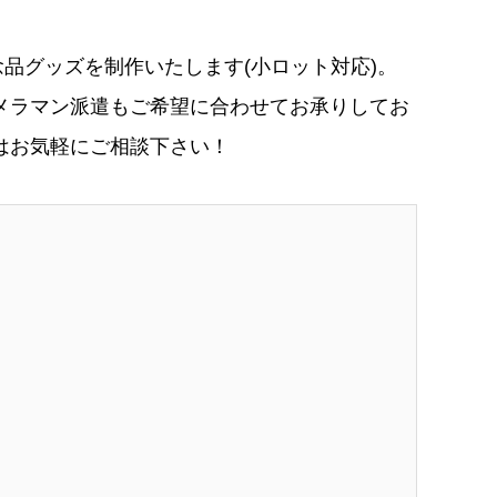
品グッズを制作いたします(小ロット対応)。
メラマン派遣もご希望に合わせてお承りしてお
はお気軽にご相談下さい！