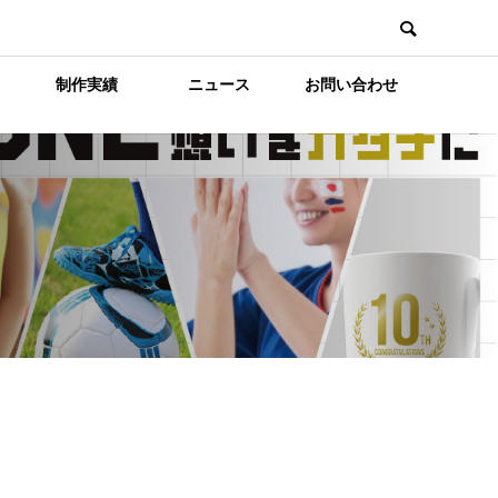
制作実績
ニュース
お問い合わせ