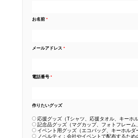
お名前
*
メールアドレス
*
電話番号
*
作りたいグッズ
応援グッズ（Tシャツ、応援タオル、キーホ
記念品グッズ（マグカップ、フォトフレーム
イベント用グッズ（エコバッグ、キーホルダ
ノベルティ：会社やイベントで配布するため