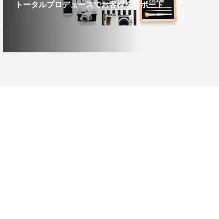
トータルプロデュースでお客様をサポート