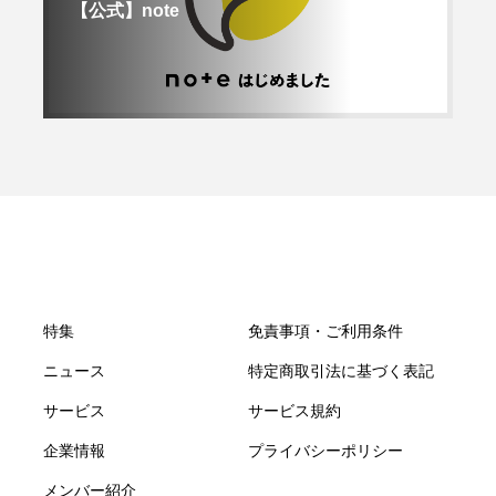
【公式】note
特集
免責事項・ご利用条件
ニュース
特定商取引法に基づく表記
サービス
サービス規約
企業情報
プライバシーポリシー
メンバー紹介