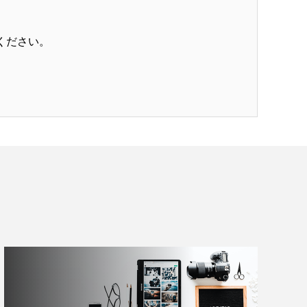
ください。