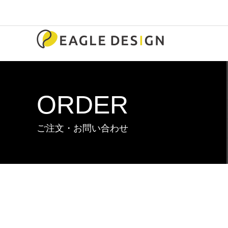
ORDER
ご注文・お問い合わせ