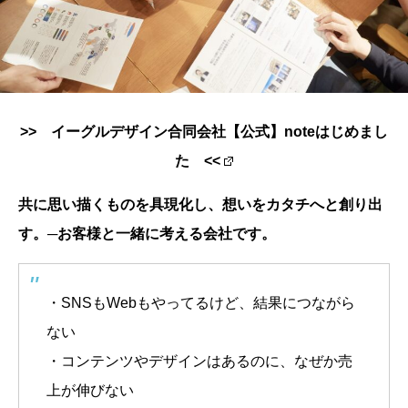
>> イーグルデザイン合同会社【公式】noteはじめまし
た <<
共に思い描くものを具現化し、想いをカタチへと創り出
す。─お客様と一緒に考える会社です。
・SNSもWebもやってるけど、結果につながら
ない
・コンテンツやデザインはあるのに、なぜか売
上が伸びない