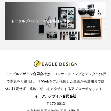
トータルプロデュースでお客様をサポート
イーグルデザイン合同会社は、コンサルティングとデジタル分析
で課題を可視化し、IT/Webをフル活用した企画から運用まで媒
体に限定せず、柔軟に想いをカタチにするアプローチをします。
イーグルデザイン合同会社
〒170-0013