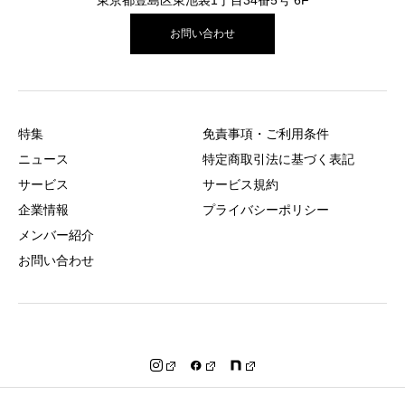
東京都豊島区東池袋1丁目34番5号 6F
お問い合わせ
特集
免責事項・ご利用条件
ニュース
特定商取引法に基づく表記
サービス
サービス規約
企業情報
プライバシーポリシー
メンバー紹介
お問い合わせ