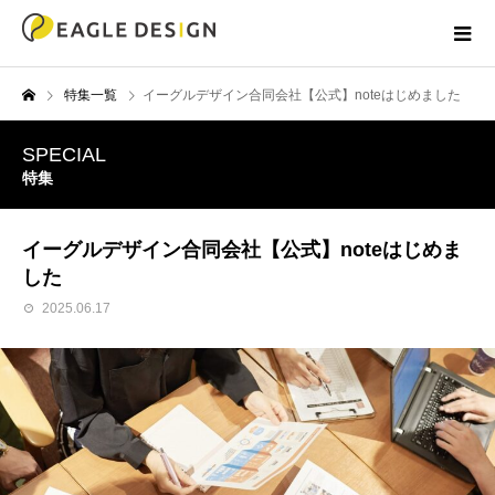
特集一覧
イーグルデザイン合同会社【公式】noteはじめました
SPECIAL
特集
イーグルデザイン合同会社【公式】noteはじめま
した
2025.06.17