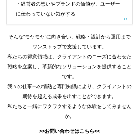
・経営者の想いやブランドの価値が、ユーザー
に伝わっていない気がする
そんな“モヤモヤ”に向き合い、戦略・設計から運用まで
ワンストップで支援しています。
私たちの得意領域は、クライアントのニーズに合わせた
戦略を立案し、革新的なソリューションを提供すること
です。
我々の仕事への情熱と専門知識により、クライアントの
期待を超える成果を出すことができます。
私たちと一緒にワクワクするような体験をしてみません
か。
>>お問い合わせはこちら<<