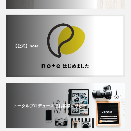
【公式】note
トータルプロデュースでお客様をサポート