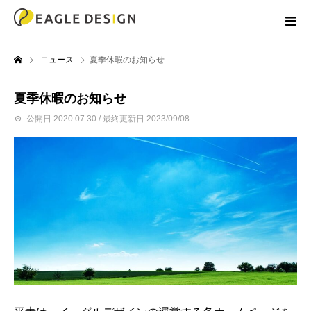
ニュース
夏季休暇のお知らせ
夏季休暇のお知らせ
公開日:2020.07.30 / 最終更新日:2023/09/08