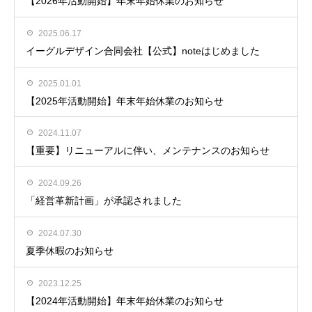
【2026年活動開始】年末年始休業のお知らせ
2025.06.17
イーグルデザイン合同会社【公式】noteはじめました
2025.01.01
【2025年活動開始】年末年始休業のお知らせ
2024.11.07
【重要】リニューアルに伴い、メンテナンスのお知らせ
2024.09.26
「経営革新計画」が承認されました
2024.07.30
夏季休暇のお知らせ
2023.12.25
【2024年活動開始】年末年始休業のお知らせ