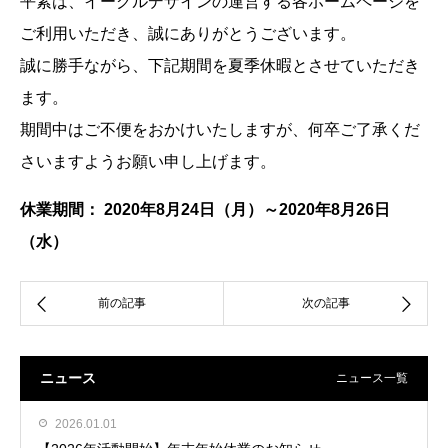
平素は、イーグルデザインの運営する各ホームページを
ご利用いただき、誠にありがとうございます。
誠に勝手ながら、下記期間を夏季休暇とさせていただき
ます。
期間中はご不便をおかけいたしますが、何卒ご了承くだ
さいますようお願い申し上げます。
休業期間： 2020年8月24日（月）～2020年8月26日
（水）
ニュース
ニュース一覧
2026.01.01