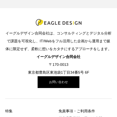
イーグルデザイン合同会社は、コンサルティングとデジタル分析
で課題を可視化し、IT/Webをフル活用した企画から運用まで媒
体に限定せず、柔軟に想いをカタチにするアプローチをします。
イーグルデザイン合同会社
〒170-0013
東京都豊島区東池袋1丁目34番5号 6F
お問い合わせ
特集
免責事項・ご利用条件