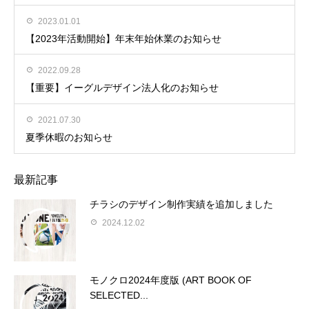
2023.01.01
【2023年活動開始】年末年始休業のお知らせ
2022.09.28
【重要】イーグルデザイン法人化のお知らせ
2021.07.30
夏季休暇のお知らせ
最新記事
チラシのデザイン制作実績を追加しました
2024.12.02
モノクロ2024年度版 (ART BOOK OF
SELECTED...