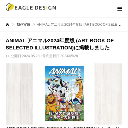
制作実績
ANIMAL アニマル2024年度版 (ART BOOK OF SELECTED ILLUSTRATION)に掲載しました
ANIMAL アニマル2024年度版 (ART BOOK OF
SELECTED ILLUSTRATION)に掲載しました
公開日:2024.05.28 / 最終更新日:2024/05/28