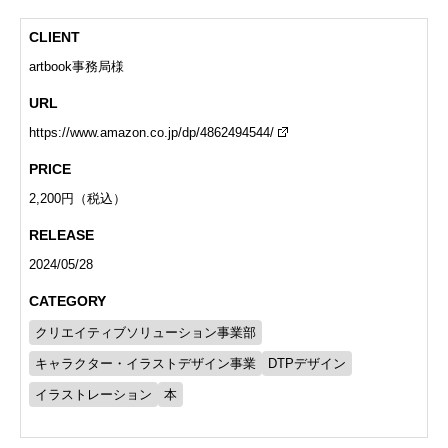
CLIENT
artbook事務局様
URL
https://www.amazon.co.jp/dp/4862494544/
PRICE
2,200円（税込）
RELEASE
2024/05/28
CATEGORY
クリエイティブソリューション事業部
キャラクター・イラストデザイン事業
DTPデザイン
イラストレーション
本