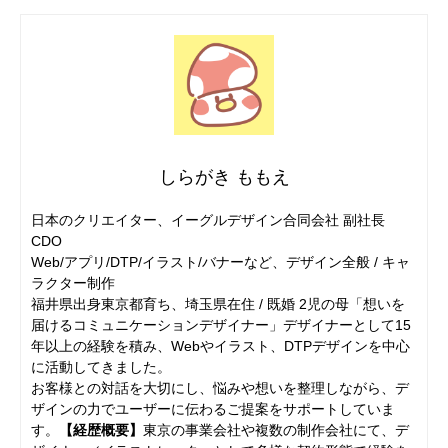
しらがき ももえ
日本のクリエイター、イーグルデザイン合同会社 副社長
CDO
Web/アプリ/DTP/イラスト/バナーなど、デザイン全般 / キャ
ラクター制作
福井県出身東京都育ち、埼玉県在住 / 既婚 2児の母「想いを
届けるコミュニケーションデザイナー」デザイナーとして15
年以上の経験を積み、Webやイラスト、DTPデザインを中心
に活動してきました。
お客様との対話を大切にし、悩みや想いを整理しながら、デ
ザインの力でユーザーに伝わるご提案をサポートしていま
す。
【経歴概要】
東京の事業会社や複数の制作会社にて、デ