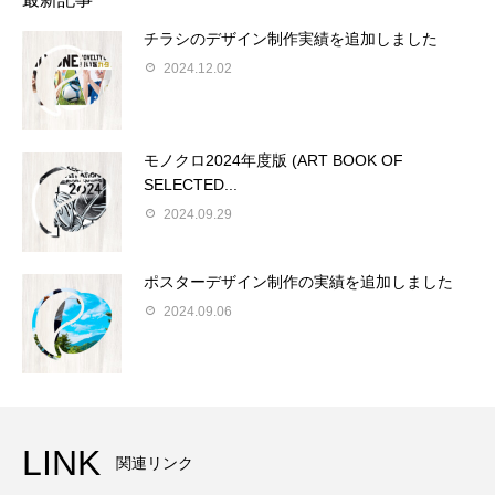
チラシのデザイン制作実績を追加しました
2024.12.02
モノクロ2024年度版 (ART BOOK OF
SELECTED...
2024.09.29
ポスターデザイン制作の実績を追加しました
2024.09.06
LINK
関連リンク