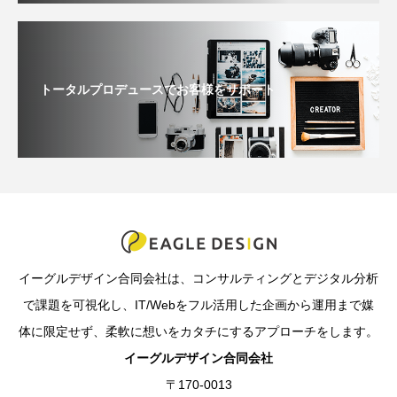
トータルプロデュースでお客様をサポート
イーグルデザイン合同会社は、コンサルティングとデジタル分析
で課題を可視化し、IT/Webをフル活用した企画から運用まで媒
体に限定せず、柔軟に想いをカタチにするアプローチをします。
イーグルデザイン合同会社
〒170-0013