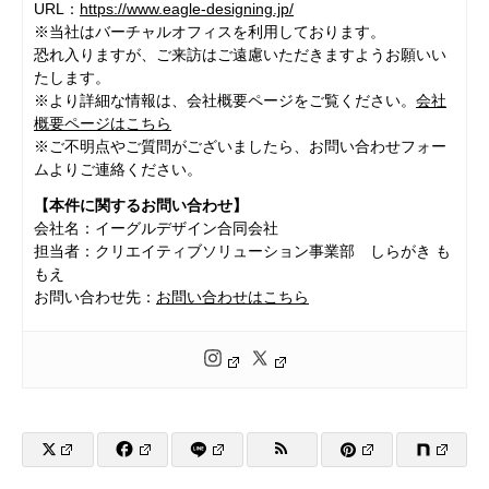
URL：
https://www.eagle-designing.jp/
※当社はバーチャルオフィスを利用しております。
恐れ入りますが、ご来訪はご遠慮いただきますようお願いい
たします。
※より詳細な情報は、会社概要ページをご覧ください。
会社
概要ページはこちら
※ご不明点やご質問がございましたら、お問い合わせフォー
ムよりご連絡ください。
【本件に関するお問い合わせ】
会社名：イーグルデザイン合同会社
担当者：クリエイティブソリューション事業部 しらがき も
もえ
お問い合わせ先：
お問い合わせはこちら