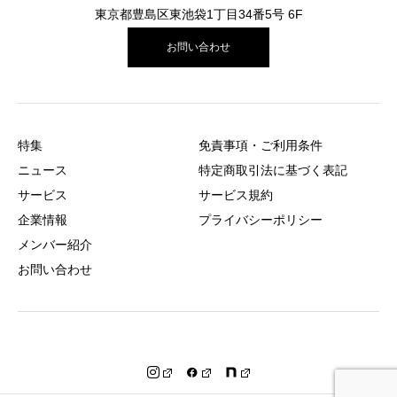
東京都豊島区東池袋1丁目34番5号 6F
お問い合わせ
特集
免責事項・ご利用条件
ニュース
特定商取引法に基づく表記
サービス
サービス規約
企業情報
プライバシーポリシー
メンバー紹介
お問い合わせ