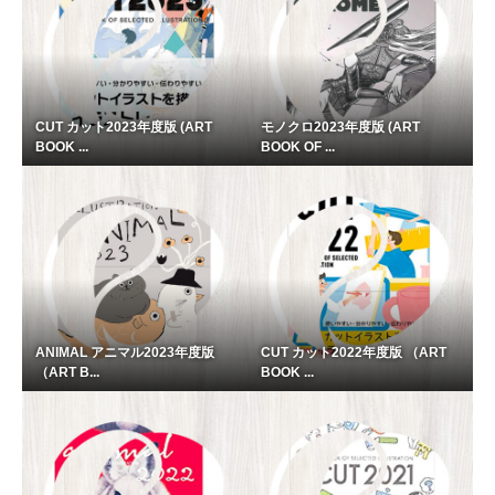
CUT カット2023年度版 (ART
モノクロ2023年度版 (ART
BOOK ...
BOOK OF ...
ANIMAL アニマル2023年度版
CUT カット2022年度版 （ART
（ART B...
BOOK ...