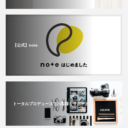
【公式】note
トータルプロデュースでお客様をサポート