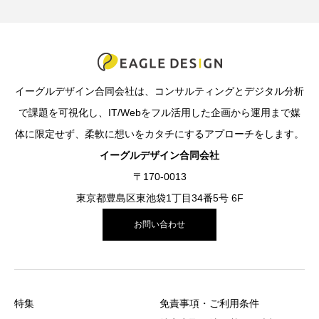
イーグルデザイン合同会社は、コンサルティングとデジタル分析
で課題を可視化し、IT/Webをフル活用した企画から運用まで媒
体に限定せず、柔軟に想いをカタチにするアプローチをします。
イーグルデザイン合同会社
〒170-0013
東京都豊島区東池袋1丁目34番5号 6F
お問い合わせ
特集
免責事項・ご利用条件